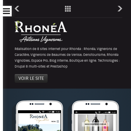
Réalisation de 8 sites internet pour Rhonéa : Rhonéa, Vignerons de
Caractère, Vignerons de Beaumes de Venise, Oenotourisme, Rhonéa
Vignobles, Espace Pro, Blog Interne, Boutique en ligne. Technologies :
Drupal 8 multi-sites et Prestashop
VOIR LE SITE